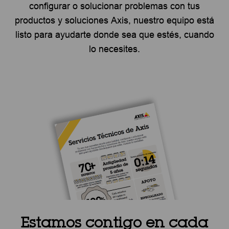
configurar o solucionar problemas con tus
productos y soluciones Axis, nuestro equipo está
listo para ayudarte donde sea que estés, cuando
lo necesites.
Estamos contigo en cada