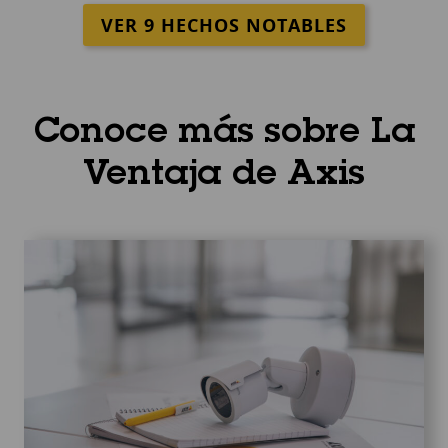
VER 9 HECHOS NOTABLES
Conoce más sobre La
Ventaja de Axis