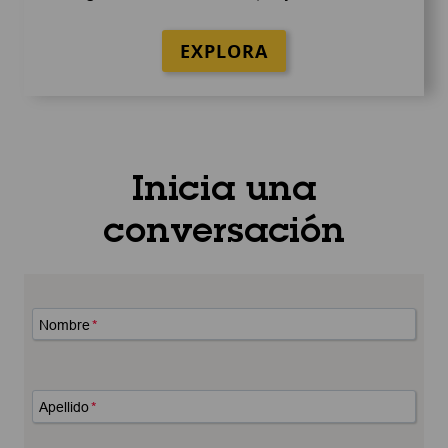
EXPLORA
Inicia una
conversación
Nombre
*
Apellido
*