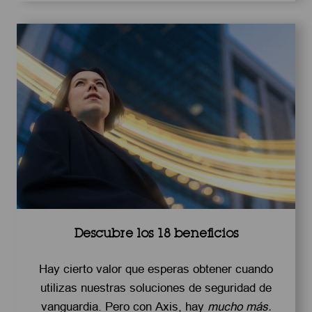
Descubre los 18 beneficios
Hay cierto valor que esperas obtener cuando
utilizas nuestras soluciones de seguridad de
vanguardia. Pero con Axis, hay
mucho más.