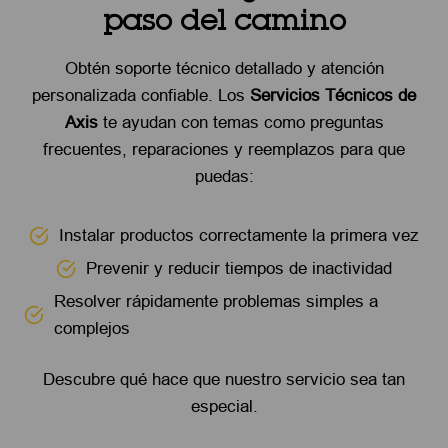
paso del camino
Obtén soporte técnico detallado y atención
personalizada confiable. Los
Servicios Técnicos de
Axis
te ayudan con temas como preguntas
frecuentes, reparaciones y reemplazos para que
puedas:
Instalar productos correctamente la primera vez
Prevenir y reducir tiempos de inactividad
Resolver rápidamente problemas simples a
complejos
Descubre qué hace que nuestro servicio sea tan
especial.