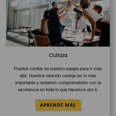
Cultura
Puedes confiar en nuestro equipo para ir más
allá. Nuestra relación contigo es lo más
importante y estamos comprometidos con la
excelencia en todo lo que hacemos por ti.
APRENDE MÁS