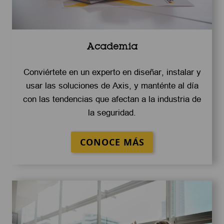
Academia
Conviértete en un experto en diseñar, instalar y
usar las soluciones de Axis, y manténte al día
con las tendencias que afectan a la industria de
la seguridad.
CONOCE MÁS