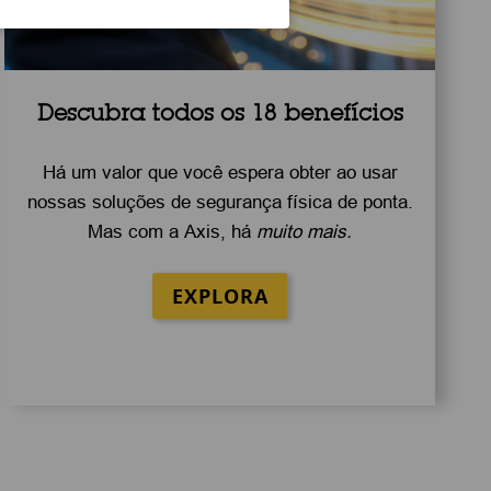
Descubra todos os 18 benefícios
Há um valor que você espera obter ao usar
nossas soluções de segurança física de ponta.
Mas com a Axis, há
muito mais.
EXPLORA