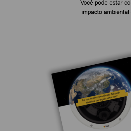
Você pode estar co
impacto ambiental