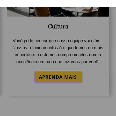
Cultura
Você pode confiar que nossa equipe vai além.
Nossos relacinamentos é o que temos de mais
importante e estamos comprometidos com a
excelência em tudo que fazemos por você.
APRENDA MAIS