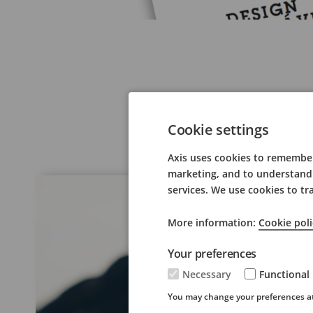
Conheça
Cookie settings
Axis uses cookies to remember 
marketing, and to understand 
services. We use cookies to tr
More information:
Cookie poli
Your preferences
Necessary
Functional
You may change your preferences at 