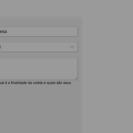
esa
al é a finalidade da coleta e quais são seus