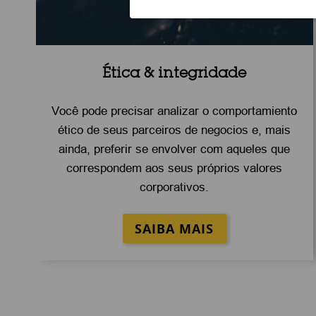
Ética & integridade
Você pode precisar analizar o comportamiento
ético de seus parceiros de negocios e, mais
ainda, preferir se envolver com aqueles que
correspondem aos seus próprios valores
corporativos.
SAIBA MAIS