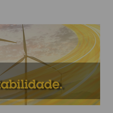
tabilidade.